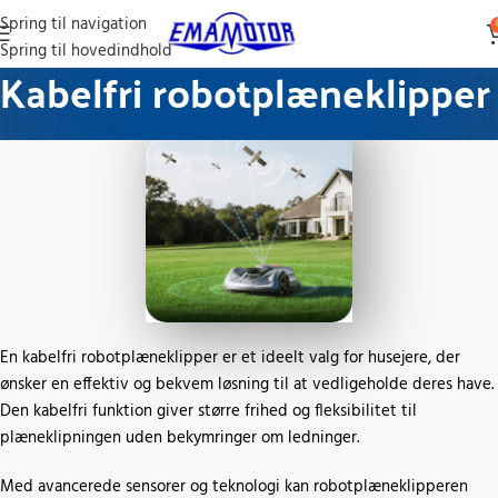
Spring til navigation
Spring til hovedindhold
Kabelfri robotplæneklipper
En kabelfri robotplæneklipper er et ideelt valg for husejere, der
ønsker en effektiv og bekvem løsning til at vedligeholde deres have.
Den kabelfri funktion giver større frihed og fleksibilitet til
plæneklipningen uden bekymringer om ledninger.
Med avancerede sensorer og teknologi kan robotplæneklipperen