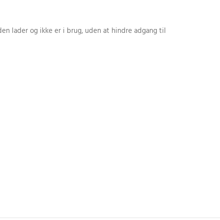
 lader og ikke er i brug, uden at hindre adgang til