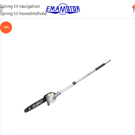
Spring til navigation
Spring til hovedindhold
-10%