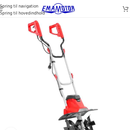
Spring til navigation
Spring til hovedindhold