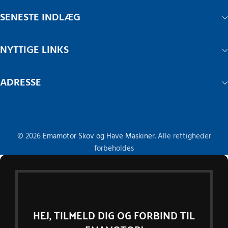
SENESTE INDLÆG
NYTTIGE LINKS
ADRESSE
© 2026
Emamotor Skov og Have Maskiner
. Alle rettigheder
forbeholdes
HEJ, TILMELD DIG OG FORBIND TIL