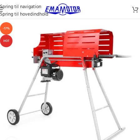
Spring til navigation
Spring til hovedindhold
-17%
HOT