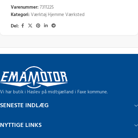
Varenummer:
7311225
Kategori:
Værktøj Hjemme Værksted
Del:
Vi har butik i Haslev på midtsjælland i Faxe kommune.
SENESTE INDLÆG
NYTTIGE LINKS