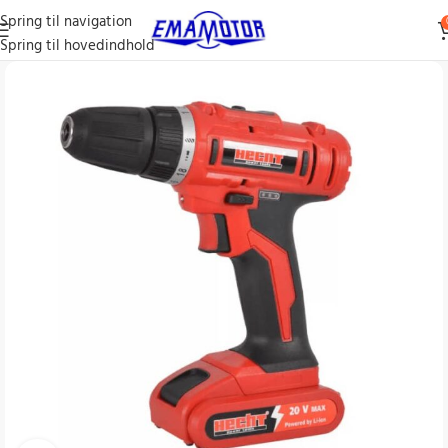
Spring til navigation
Spring til hovedindhold