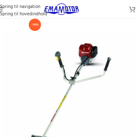
Spring til navigation
Spring til hovedindhold
-14%