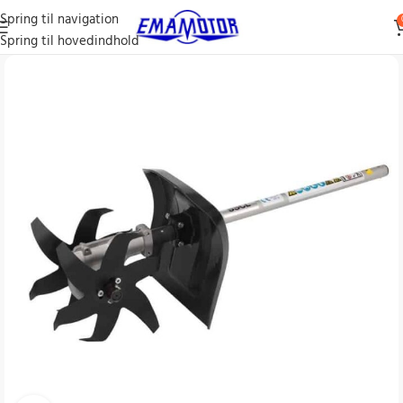
Spring til navigation
Spring til hovedindhold