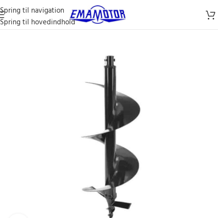
Spring til navigation
Spring til hovedindhold