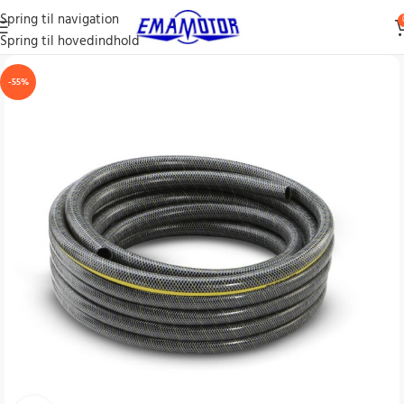
Spring til navigation
Spring til hovedindhold
-55%