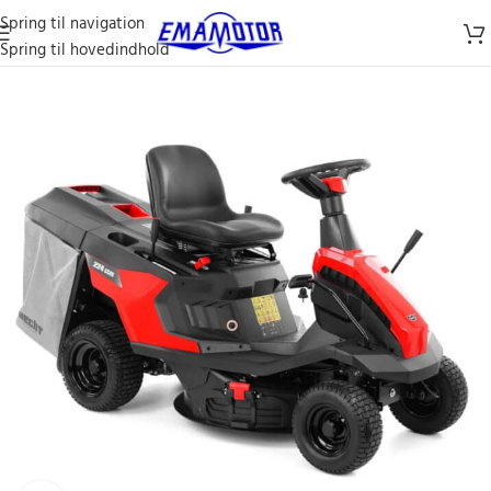
Spring til navigation
Spring til hovedindhold