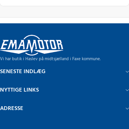
Vi har butik i Haslev på midtsjælland i Faxe kommune.
SENESTE INDLÆG
NYTTIGE LINKS
ADRESSE