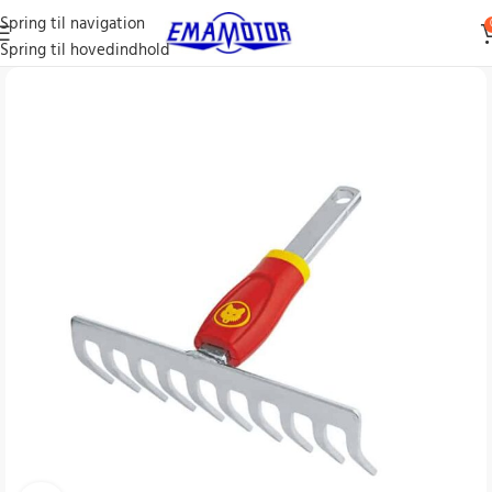
Spring til navigation
Spring til hovedindhold