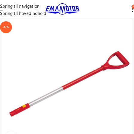
Spring til navigation
Spring til hovedindhold
-17%