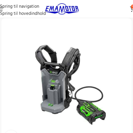
Spring til navigation
Spring til hovedindhold